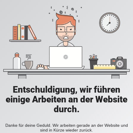
Entschuldigung, wir führen
einige Arbeiten an der Website
durch.
Danke für deine Geduld. Wir arbeiten gerade an der Website und
sind in Kürze wieder zurück.